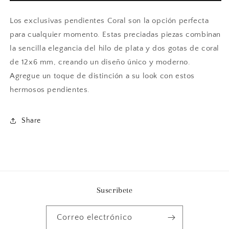
Los exclusivas pendientes Coral son la opción perfecta
para cualquier momento. Estas preciadas piezas combinan
la sencilla elegancia del hilo de plata y dos gotas de coral
de 12x6 mm, creando un diseño único y moderno.
Agregue un toque de distinción a su look con estos
hermosos pendientes.
Share
Suscribete
Correo electrónico